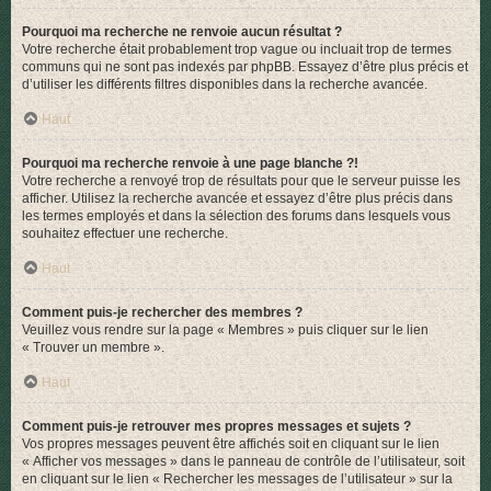
Pourquoi ma recherche ne renvoie aucun résultat ?
Votre recherche était probablement trop vague ou incluait trop de termes
communs qui ne sont pas indexés par phpBB. Essayez d’être plus précis et
d’utiliser les différents filtres disponibles dans la recherche avancée.
Haut
Pourquoi ma recherche renvoie à une page blanche ?!
Votre recherche a renvoyé trop de résultats pour que le serveur puisse les
afficher. Utilisez la recherche avancée et essayez d’être plus précis dans
les termes employés et dans la sélection des forums dans lesquels vous
souhaitez effectuer une recherche.
Haut
Comment puis-je rechercher des membres ?
Veuillez vous rendre sur la page « Membres » puis cliquer sur le lien
« Trouver un membre ».
Haut
Comment puis-je retrouver mes propres messages et sujets ?
Vos propres messages peuvent être affichés soit en cliquant sur le lien
« Afficher vos messages » dans le panneau de contrôle de l’utilisateur, soit
en cliquant sur le lien « Rechercher les messages de l’utilisateur » sur la