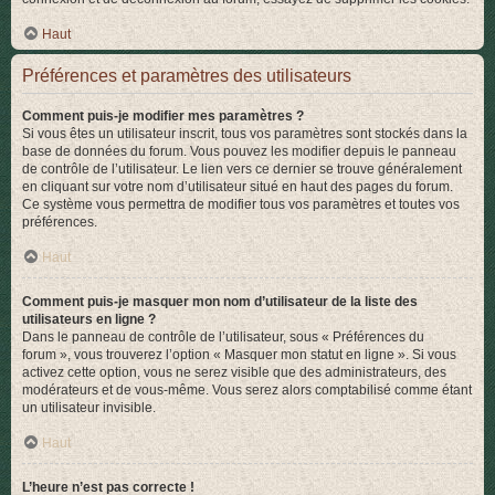
Haut
Préférences et paramètres des utilisateurs
Comment puis-je modifier mes paramètres ?
Si vous êtes un utilisateur inscrit, tous vos paramètres sont stockés dans la
base de données du forum. Vous pouvez les modifier depuis le panneau
de contrôle de l’utilisateur. Le lien vers ce dernier se trouve généralement
en cliquant sur votre nom d’utilisateur situé en haut des pages du forum.
Ce système vous permettra de modifier tous vos paramètres et toutes vos
préférences.
Haut
Comment puis-je masquer mon nom d’utilisateur de la liste des
utilisateurs en ligne ?
Dans le panneau de contrôle de l’utilisateur, sous « Préférences du
forum », vous trouverez l’option « Masquer mon statut en ligne ». Si vous
activez cette option, vous ne serez visible que des administrateurs, des
modérateurs et de vous-même. Vous serez alors comptabilisé comme étant
un utilisateur invisible.
Haut
L’heure n’est pas correcte !