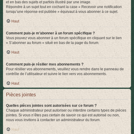
et en bas des sujets et parfois illustré par une image.
Répondre à un sujet tout en cochant la case « Recevoir une notification
lorsqu’une réponse est publiée » équivaut à vous abonner à ce sujet.
Haut
Comment puis-je m’abonner à un forum spécifique ?
Vous pouvez vous abonner à un forum spécifique en cliquant sur le lien
« S’abonner au forum » situé en bas de la page du forum.
Haut
Comment puis-je résilier mes abonnements ?
Pour résilier vos abonnements, veuillez vous rendre dans le panneau de
contrôle de l’utilisateur et suivre le lien vers vos abonnements.
Haut
Pièces jointes
Quelles pièces jointes sont autorisées sur ce forum ?
Chaque administrateur peut autoriser ou interdire certains types de pièces
jointes. Si vous n’êtes pas certain de savoir ce qui est autorisé ou non,
nous vous invitons à contacter un administrateur du forum.
Haut