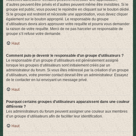
d’autres peuvent être privés et d’autres peuvent même être invisibles. Si le
groupe est public, vous pouvez le rejoindre en cliquant sur le bouton dédié.
Si le groupe est restreint et nécessite une approbation, vous devez cliquer
également sur le bouton approprié. Le responsable du groupe
d’utilisateurs devra alors approuver votre requête et pourra vous demander
la raison de votre requête. Merci de ne pas harceler un responsable de
groupe s’il refuse votre demande.
Haut
Comment puis-je devenir le responsable d’un groupe d’utilisateurs ?
Le responsable d’un groupe d’utilisateurs est généralement assigné
lorsque les groupes d’utilisateurs sont initialement créés par un
administrateur du forum. Si vous êtes intéressé par la création d’un groupe
d’utilisateurs, votre premier contact devrait être un administrateur. Essayez
de le contacter en lui envoyant un message privé.
Haut
Pourquoi certains groupes d’utilisateurs apparaissent dans une couleur
différente ?
Les administrateurs du forum peuvent assigner une couleur aux membres
d’un groupe d’utilisateurs afin de faciliter leur identification.
Haut