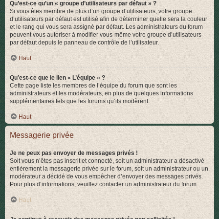
Qu’est-ce qu’un « groupe d’utilisateurs par défaut » ?
Si vous êtes membre de plus d’un groupe d’utilisateurs, votre groupe
d’utilisateurs par défaut est utilisé afin de déterminer quelle sera la couleur
et le rang qui vous sera assigné par défaut. Les administrateurs du forum
peuvent vous autoriser à modifier vous-même votre groupe d’utilisateurs
par défaut depuis le panneau de contrôle de l’utilisateur.
Haut
Qu’est-ce que le lien « L’équipe » ?
Cette page liste les membres de l’équipe du forum que sont les
administrateurs et les modérateurs, en plus de quelques informations
supplémentaires tels que les forums qu’ils modèrent.
Haut
Messagerie privée
Je ne peux pas envoyer de messages privés !
Soit vous n’êtes pas inscrit et connecté, soit un administrateur a désactivé
entièrement la messagerie privée sur le forum, soit un administrateur ou un
modérateur a décidé de vous empêcher d’envoyer des messages privés.
Pour plus d’informations, veuillez contacter un administrateur du forum.
Haut