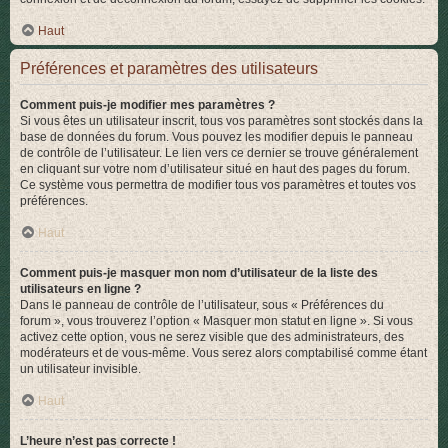
Haut
Préférences et paramètres des utilisateurs
Comment puis-je modifier mes paramètres ?
Si vous êtes un utilisateur inscrit, tous vos paramètres sont stockés dans la
base de données du forum. Vous pouvez les modifier depuis le panneau
de contrôle de l’utilisateur. Le lien vers ce dernier se trouve généralement
en cliquant sur votre nom d’utilisateur situé en haut des pages du forum.
Ce système vous permettra de modifier tous vos paramètres et toutes vos
préférences.
Haut
Comment puis-je masquer mon nom d’utilisateur de la liste des
utilisateurs en ligne ?
Dans le panneau de contrôle de l’utilisateur, sous « Préférences du
forum », vous trouverez l’option « Masquer mon statut en ligne ». Si vous
activez cette option, vous ne serez visible que des administrateurs, des
modérateurs et de vous-même. Vous serez alors comptabilisé comme étant
un utilisateur invisible.
Haut
L’heure n’est pas correcte !