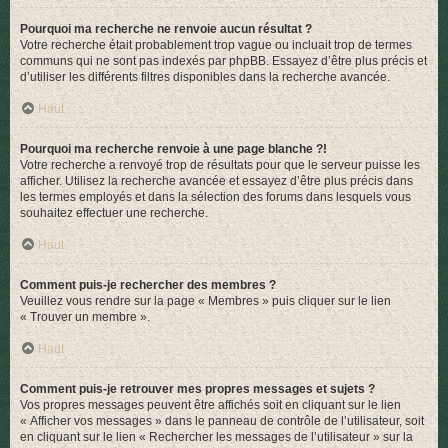
Pourquoi ma recherche ne renvoie aucun résultat ?
Votre recherche était probablement trop vague ou incluait trop de termes
communs qui ne sont pas indexés par phpBB. Essayez d’être plus précis et
d’utiliser les différents filtres disponibles dans la recherche avancée.
Haut
Pourquoi ma recherche renvoie à une page blanche ?!
Votre recherche a renvoyé trop de résultats pour que le serveur puisse les
afficher. Utilisez la recherche avancée et essayez d’être plus précis dans
les termes employés et dans la sélection des forums dans lesquels vous
souhaitez effectuer une recherche.
Haut
Comment puis-je rechercher des membres ?
Veuillez vous rendre sur la page « Membres » puis cliquer sur le lien
« Trouver un membre ».
Haut
Comment puis-je retrouver mes propres messages et sujets ?
Vos propres messages peuvent être affichés soit en cliquant sur le lien
« Afficher vos messages » dans le panneau de contrôle de l’utilisateur, soit
en cliquant sur le lien « Rechercher les messages de l’utilisateur » sur la