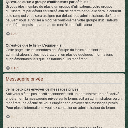
Qu’est-ce qu’un « groupe d’utilisateurs par défaut » ?
Si vous êtes membre de plus d’un groupe d’utilisateurs, votre groupe
d’utilisateurs par défaut est utilisé afin de déterminer quelle sera la couleur
et le rang qui vous sera assigné par défaut. Les administrateurs du forum
peuvent vous autoriser à modifier vous-même votre groupe d’utilisateurs
par défaut depuis le panneau de contrôle de l’utilisateur.
Haut
Qu’est-ce que le lien « L’équipe » ?
Cette page liste les membres de l’équipe du forum que sont les
administrateurs et les modérateurs, en plus de quelques informations
supplémentaires tels que les forums qu’ils modèrent.
Haut
Messagerie privée
Je ne peux pas envoyer de messages privés !
Soit vous n’êtes pas inscrit et connecté, soit un administrateur a désactivé
entièrement la messagerie privée sur le forum, soit un administrateur ou un
modérateur a décidé de vous empêcher d’envoyer des messages privés.
Pour plus d’informations, veuillez contacter un administrateur du forum.
Haut