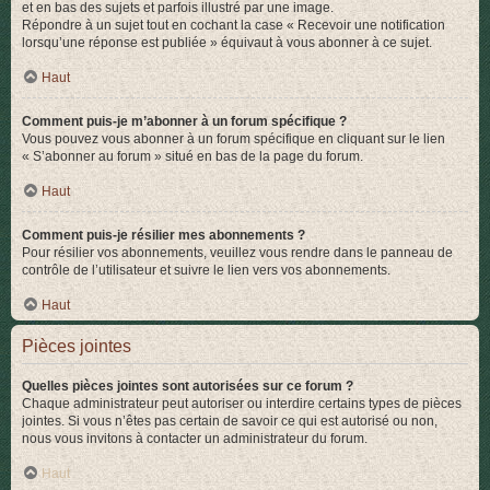
et en bas des sujets et parfois illustré par une image.
Répondre à un sujet tout en cochant la case « Recevoir une notification
lorsqu’une réponse est publiée » équivaut à vous abonner à ce sujet.
Haut
Comment puis-je m’abonner à un forum spécifique ?
Vous pouvez vous abonner à un forum spécifique en cliquant sur le lien
« S’abonner au forum » situé en bas de la page du forum.
Haut
Comment puis-je résilier mes abonnements ?
Pour résilier vos abonnements, veuillez vous rendre dans le panneau de
contrôle de l’utilisateur et suivre le lien vers vos abonnements.
Haut
Pièces jointes
Quelles pièces jointes sont autorisées sur ce forum ?
Chaque administrateur peut autoriser ou interdire certains types de pièces
jointes. Si vous n’êtes pas certain de savoir ce qui est autorisé ou non,
nous vous invitons à contacter un administrateur du forum.
Haut