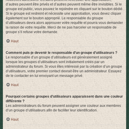
d’autres peuvent être privés et d’autres peuvent même être invisibles. Si le
groupe est public, vous pouvez le rejoindre en cliquant sur le bouton dédié.
Si le groupe est restreint et nécessite une approbation, vous devez cliquer
également sur le bouton approprié. Le responsable du groupe
d’utilisateurs devra alors approuver votre requête et pourra vous demander
la raison de votre requête. Merci de ne pas harceler un responsable de
groupe s’il refuse votre demande.
Haut
Comment puis-je devenir le responsable d’un groupe d’utilisateurs ?
Le responsable d’un groupe d’utilisateurs est généralement assigné
lorsque les groupes d’utilisateurs sont initialement créés par un
administrateur du forum. Si vous êtes intéressé par la création d’un groupe
d’utilisateurs, votre premier contact devrait être un administrateur. Essayez
de le contacter en lui envoyant un message privé.
Haut
Pourquoi certains groupes d’utilisateurs apparaissent dans une couleur
différente ?
Les administrateurs du forum peuvent assigner une couleur aux membres
d’un groupe d’utilisateurs afin de faciliter leur identification.
Haut