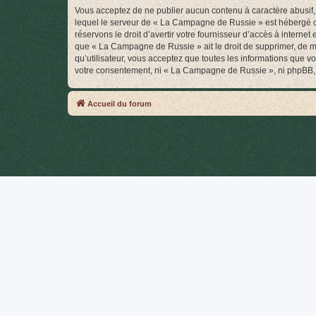
Vous acceptez de ne publier aucun contenu à caractère abusif, 
lequel le serveur de « La Campagne de Russie » est hébergé ou 
réservons le droit d’avertir votre fournisseur d’accès à internet
que « La Campagne de Russie » ait le droit de supprimer, de mo
qu’utilisateur, vous acceptez que toutes les informations que 
votre consentement, ni « La Campagne de Russie », ni phpBB, 
Accueil du forum