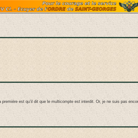
a première est qu’il dit que le multicompte est interdit. Or, je ne suis pas enc