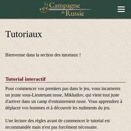
Tutoriaux
Bienvenue dans la section des tutoriaux !
Tutorial interactif
Pour commencer vos premiers pas dans le jeu, vous incarnerez
un jeune sous-Lieutenant russe, Mikhaïlov, qui vient tout juste
d'arriver dans un camp d'entrainement russe. Vous apprendrez à
déplacer vos hommes et à découvrir les rudiments du jeu.
Une lecture des règles avant de commencer le tutorial est
recommandée mais n'est pas forcément nécessaire.