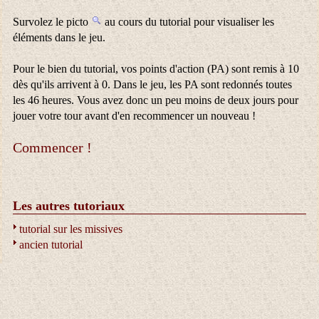
Survolez le picto
au cours du tutorial pour visualiser les
éléments dans le jeu.
Pour le bien du tutorial, vos points d'action (PA) sont remis à 10
dès qu'ils arrivent à 0. Dans le jeu, les PA sont redonnés toutes
les 46 heures. Vous avez donc un peu moins de deux jours pour
jouer votre tour avant d'en recommencer un nouveau !
Commencer !
Les autres tutoriaux
tutorial sur les missives
ancien tutorial